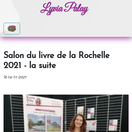
Lyvia Palay
Salon du livre de la Rochelle
2021 - la suite
le 14-11-2021